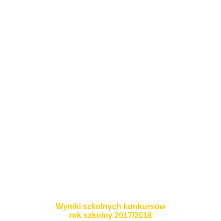
Wyniki
szkolnych konkursów
rok szkolny 2017/2018