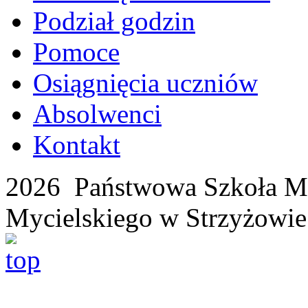
Podział godzin
Pomoce
Osiągnięcia uczniów
Absolwenci
Kontakt
2026 Państwowa Szkoła Mu
Mycielskiego w Strzyżowie