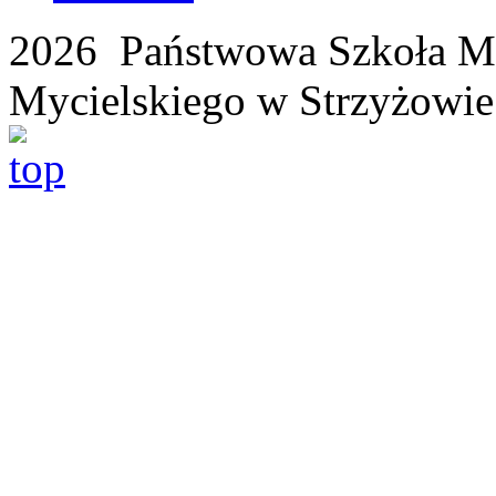
2026 Państwowa Szkoła Mu
Mycielskiego w Strzyżowie