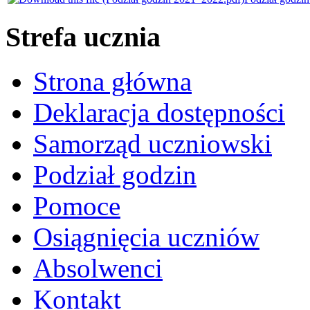
Strefa ucznia
Strona główna
Deklaracja dostępności
Samorząd uczniowski
Podział godzin
Pomoce
Osiągnięcia uczniów
Absolwenci
Kontakt