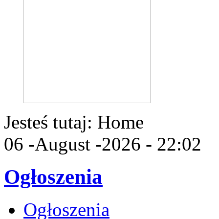
Jesteś tutaj:
Home
06 -August -2026 - 22:02
Ogłoszenia
Ogłoszenia