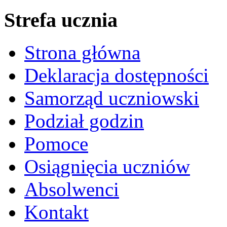
Strefa ucznia
Strona główna
Deklaracja dostępności
Samorząd uczniowski
Podział godzin
Pomoce
Osiągnięcia uczniów
Absolwenci
Kontakt