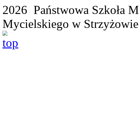
2026 Państwowa Szkoła Mu
Mycielskiego w Strzyżowie