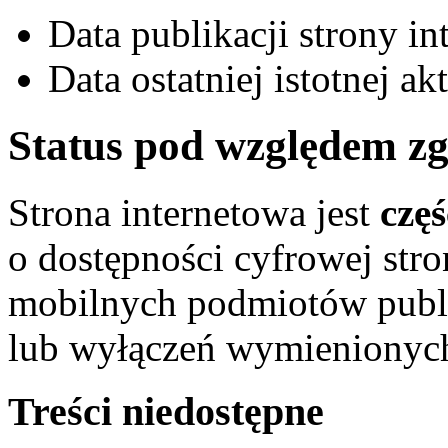
Data publikacji strony i
Data ostatniej istotnej a
Status pod względem zg
Strona internetowa jest
czę
o dostępności cyfrowej stro
mobilnych podmiotów publ
lub wyłączeń wymienionych
Treści niedostępne