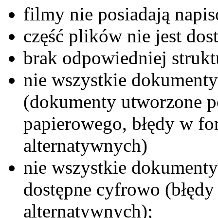
filmy nie posiadają napi
część plików nie jest do
brak odpowiedniej struk
nie wszystkie dokumenty
(dokumenty utworzone p
papierowego, błędy w fo
alternatywnych)
nie wszystkie dokumenty
dostępne cyfrowo (błędy
alternatywnych);