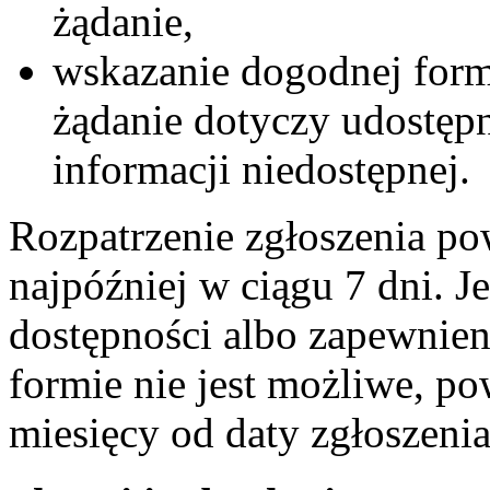
żądanie,
wskazanie dogodnej formy
żądanie dotyczy udostępn
informacji niedostępnej.
Rozpatrzenie zgłoszenia po
najpóźniej w ciągu 7 dni. J
dostępności albo zapewnien
formie nie jest możliwe, po
miesięcy od daty zgłoszenia