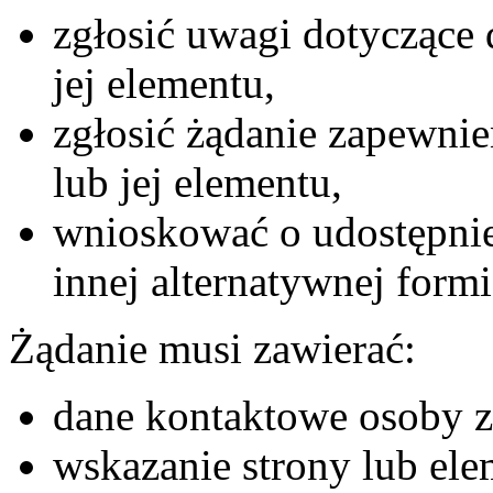
zgłosić uwagi dotyczące 
jej elementu,
zgłosić żądanie zapewnie
lub jej elementu,
wnioskować o udostępnie
innej alternatywnej formi
Żądanie musi zawierać:
dane kontaktowe osoby zg
wskazanie strony lub ele