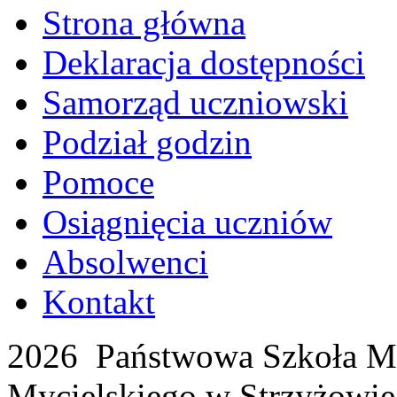
Strona główna
Deklaracja dostępności
Samorząd uczniowski
Podział godzin
Pomoce
Osiągnięcia uczniów
Absolwenci
Kontakt
2026 Państwowa Szkoła Mu
Mycielskiego w Strzyżowie