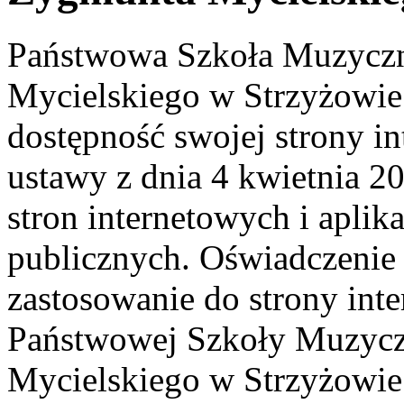
Państwowa Szkoła Muzyczn
Mycielskiego w Strzyżowie
dostępność swojej strony in
ustawy z dnia 4 kwietnia 20
stron internetowych i apli
publicznych. Oświadczenie
zastosowanie do strony int
Państwowej Szkoły Muzyczn
Mycielskiego w Strzyżowie