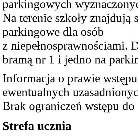
parkingowych wyznaczonyc
Na terenie szkoły znajdują 
parkingowe dla osób
z niepełnosprawnościami. 
bramą nr 1 i jedno na parki
Informacja o prawie wstępu
ewentualnych uzasadnionyc
Brak ograniczeń wstępu do 
Strefa ucznia