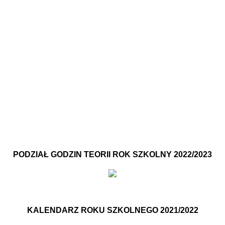
PODZIAŁ GODZIN TEORII ROK SZKOLNY 2022/2023
KALENDARZ ROKU SZKOLNEGO 2021/2022