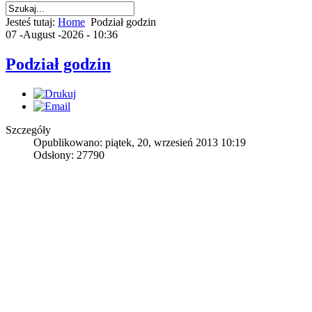
Jesteś tutaj:
Home
Podział godzin
07 -August -2026 - 10:36
Podział godzin
Szczegóły
Opublikowano: piątek, 20, wrzesień 2013 10:19
Odsłony: 27790