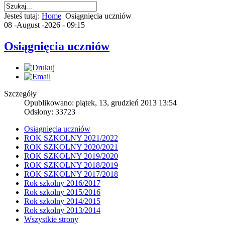
Jesteś tutaj:
Home
Osiągnięcia uczniów
08 -August -2026 - 09:15
Osiągnięcia uczniów
Szczegóły
Opublikowano: piątek, 13, grudzień 2013 13:54
Odsłony: 33723
Osiągnięcia uczniów
ROK SZKOLNY 2021/2022
ROK SZKOLNY 2020/2021
ROK SZKOLNY 2019/2020
ROK SZKOLNY 2018/2019
ROK SZKOLNY 2017/2018
Rok szkolny 2016/2017
Rok szkolny 2015/2016
Rok szkolny 2014/2015
Rok szkolny 2013/2014
Wszystkie strony