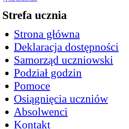
Strefa ucznia
Strona główna
Deklaracja dostępności
Samorząd uczniowski
Podział godzin
Pomoce
Osiągnięcia uczniów
Absolwenci
Kontakt