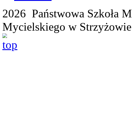
2026 Państwowa Szkoła Mu
Mycielskiego w Strzyżowie